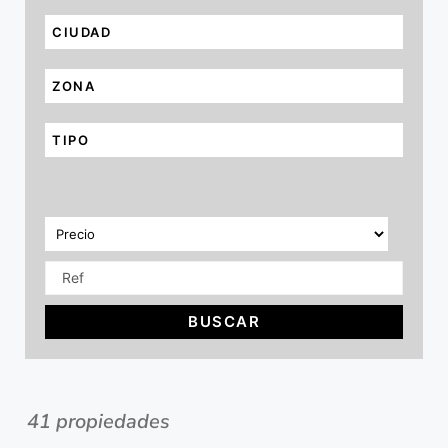
CIUDAD
ZONA
TIPO
BUSCAR
41 propiedades