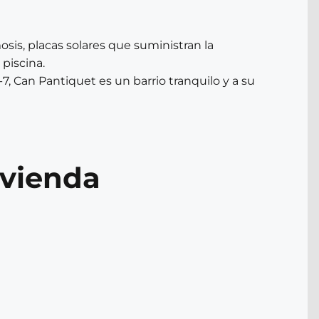
osis, placas solares que suministran la
 piscina.
-7, Can Pantiquet es un barrio tranquilo y a su
ivienda