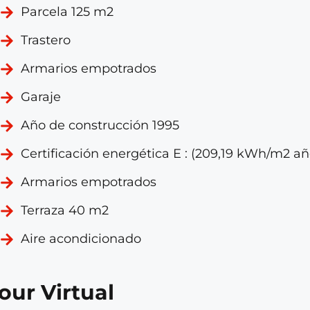
Parcela 125 m2
Trastero
Armarios empotrados
Garaje
Año de construcción 1995
Certificación energética E : (209,19 kWh/m2 añ
Armarios empotrados
Terraza 40 m2
Aire acondicionado
our Virtual