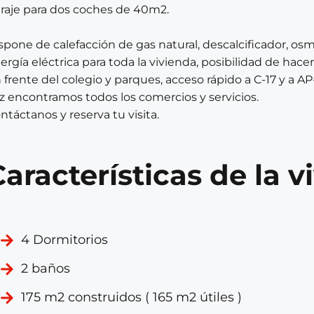
raje para dos coches de 40m2.
spone de calefacción de gas natural, descalcificador, osm
ergía eléctrica para toda la vivienda, posibilidad de hacer
 frente del colegio y parques, acceso rápido a C-17 y a AP
z encontramos todos los comercios y servicios.
ntáctanos y reserva tu visita.
Características de la v
4 Dormitorios
2 baños
175 m2 construidos ( 165 m2 útiles )