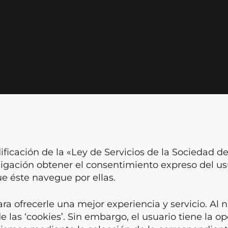
ificación de la «Ley de Servicios de la Sociedad d
bligación obtener el consentimiento expreso del us
e éste navegue por ellas.
ara ofrecerle una mejor experiencia y servicio. Al 
 las ‘cookies’. Sin embargo, el usuario tiene la o