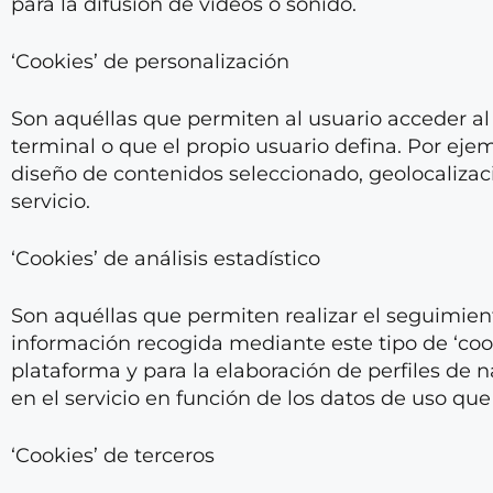
para la difusión de videos o sonido.
‘Cookies’ de personalización
Son aquéllas que permiten al usuario acceder al 
terminal o que el propio usuario defina. Por ejemp
diseño de contenidos seleccionado, geolocalizac
servicio.
‘Cookies’ de análisis estadístico
Son aquéllas que permiten realizar el seguimient
información recogida mediante este tipo de ‘cooki
plataforma y para la elaboración de perfiles de n
en el servicio en función de los datos de uso que
‘Cookies’ de terceros