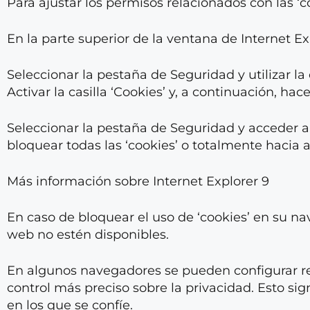
Para ajustar los permisos relacionados con las ‘c
En la parte superior de la ventana de Internet E
Seleccionar la pestaña de Seguridad y utilizar la 
Activar la casilla ‘Cookies’ y, a continuación, hace
Seleccionar la pestaña de Seguridad y acceder a 
bloquear todas las ‘cookies’ o totalmente hacia ab
Más información sobre Internet Explorer 9
En caso de bloquear el uso de ‘cookies’ en su na
web no estén disponibles.
En algunos navegadores se pueden configurar regl
control más preciso sobre la privacidad. Esto sign
en los que se confíe.