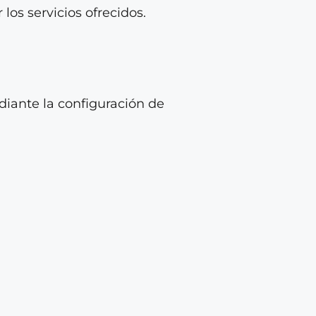
os servicios ofrecidos.
ediante la configuración de