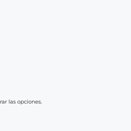
rar las opciones.