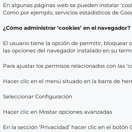
En algunas páginas web se pueden instalar ‘cooki
Como por ejemplo, servicios estadísticos de Goo
¿Cómo administrar ‘cookies’ en el navegador?
El usuario tiene la opción de permitir, bloquear 
las opciones del navegador instalado en su termi
Para ajustar los permisos relacionados con las ‘
Hacer clic en el menú situado en la barra de he
Seleccionar Configuración
Hacer clic en Mostar opciones avanzadas
En la sección ‘Privacidad’ hacer clic en el botó