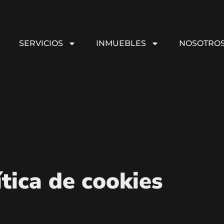
SERVICIOS
INMUEBLES
NOSOTRO
ítica de cookies