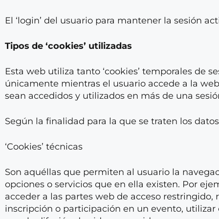
El ‘login’ del usuario para mantener la sesión act
Tipos de ‘cookies’ utilizadas
Esta web utiliza tanto ‘cookies’ temporales de 
únicamente mientras el usuario accede a la web
sean accedidos y utilizados en más de una sesió
Según la finalidad para la que se traten los datos
‘Cookies’ técnicas
Son aquéllas que permiten al usuario la navegació
opciones o servicios que en ella existen. Por ejem
acceder a las partes web de acceso restringido, r
inscripción o participación en un evento, utili