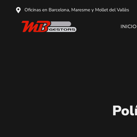
Oficinas en Barcelona, Maresme y Mollet del Vallès
INICIO
Pol