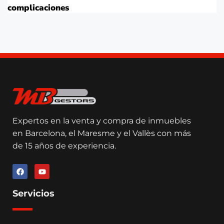
complicaciones
Expertos en la venta y compra de inmuebles
en Barcelona, el Maresme y el Vallès con más
de 15 años de experiencia.
Servicios