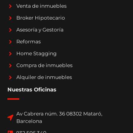
Venta de inmuebles
Broker Hipotecario
Asesoría y Gestoría
Reformas
Home Stagging
Compra de inmuebles
Alquiler de inmuebles
Nuestras Oficinas
Av Cabrera núm. 36 08302 Mataró,
Barcelona