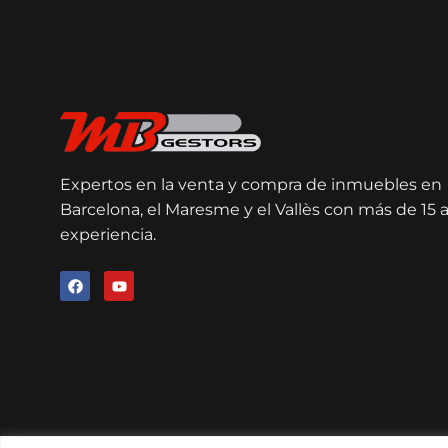
Expertos en la venta y compra de inmuebles en
Barcelona, el Maresme y el Vallès con más de 15 
experiencia.