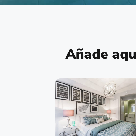
Añade aquí