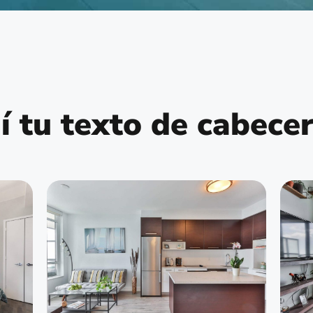
 tu texto de cabece