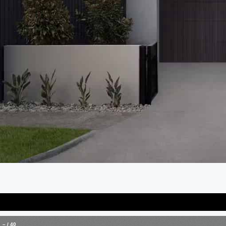
–
/
40