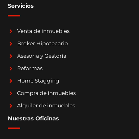
Servicios
Venta de inmuebles
Broker Hipotecario
Asesoría y Gestoría
Reformas
Home Stagging
Compra de inmuebles
Alquiler de inmuebles
Nuestras Oficinas