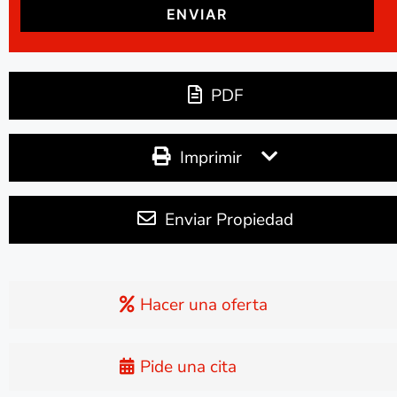
PDF
Imprimir
Enviar Propiedad
Hacer una oferta
Pide una cita