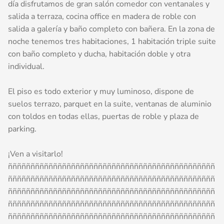
día disfrutamos de gran salón comedor con ventanales y
salida a terraza, cocina office en madera de roble con
salida a galería y baño completo con bañera. En la zona de
noche tenemos tres habitaciones, 1 habitación triple suite
con baño completo y ducha, habitación doble y otra
individual.
El piso es todo exterior y muy luminoso, dispone de
suelos terrazo, parquet en la suite, ventanas de aluminio
con toldos en todas ellas, puertas de roble y plaza de
parking.
¡Ven a visitarlo!
ññññññññññññññññññññññññññññññññññññññññññññññ
ññññññññññññññññññññññññññññññññññññññññññññññ
ññññññññññññññññññññññññññññññññññññññññññññññ
ññññññññññññññññññññññññññññññññññññññññññññññ
ññññññññññññññññññññññññññññññññññññññññññññññ