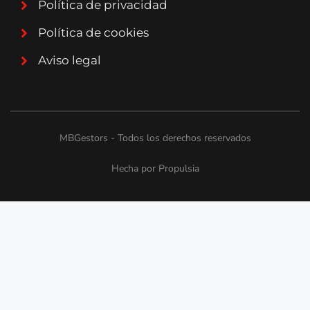
Política de privacidad
Política de cookies
Aviso legal
MBGestors - Todos los derechos reservados
Hecha por Propulsia