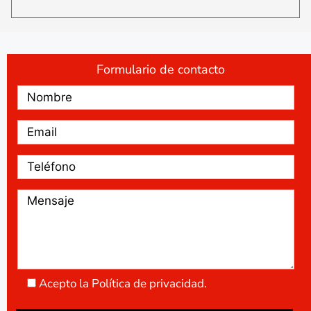
Formulario de contacto
Acepto la Política de privacidad.