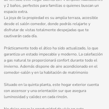
y 2 baños, perfectos para familias o quienes buscan un
espacio extra.
La joya de la propiedad es su amplia terraza, accesible
desde el salón comedor, donde podrás relajarte y
disfrutar de vistas totalmente despejadas que te
cautivarán cada día.
Prácticamente todo el ático ha sido actualizado, lo que
garantiza un estado impecable y moderno. La calefacción
a gas natural te proporcionará confort durante todo el
invierno. Además dispone de aire acondicionado en el
comedor-salón y en la habitación de matrimonio
Situado en la quinta planta, este hogar exterior cuenta
con ascensor y una orientación sur que asegura
luminosidad y calidez en cada rincón.
No dejes pasar la oportunidad de vivir en este