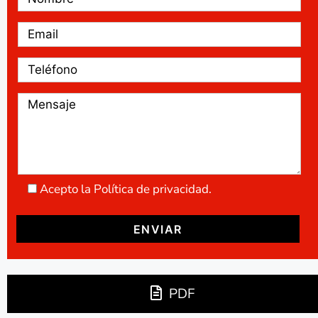
Acepto la Política de privacidad.
PDF