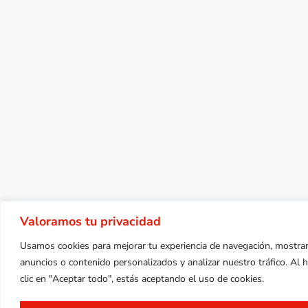
Valoramos tu privacidad
Usamos cookies para mejorar tu experiencia de navegación, mostra
anuncios o contenido personalizados y analizar nuestro tráfico. Al 
clic en "Aceptar todo", estás aceptando el uso de cookies.