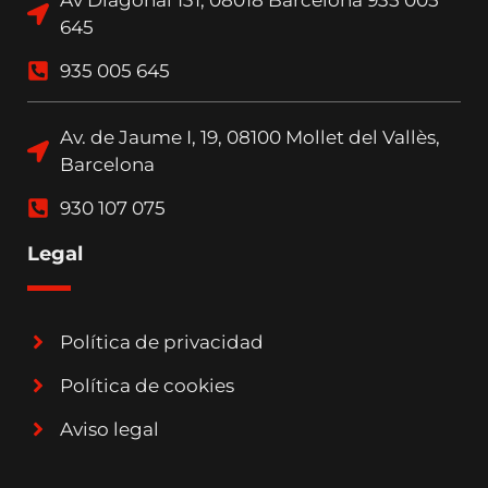
645
935 005 645
Av. de Jaume I, 19, 08100 Mollet del Vallès,
Barcelona
930 107 075
Legal
Política de privacidad
Política de cookies
Aviso legal