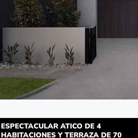
ESPECTACULAR ATICO DE 4
HABITACIONES Y TERRAZA DE 70