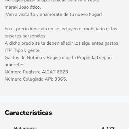
maravilloso ático.
¡Ven a visitarlo y enamórate de tu nuevo hogar!
En el precio indicado no se incluyen el mobiliario ni los
enseres personales
A dicho precio se le deben añadir los siguientes gastos:
ITP: Tipo vigente
Gastos de Notaria y Registro de la Propiedad según
aranceles
Número Registro AICAT 6623
Número Colegiado API: 3365.
Características
Referencia
P-173