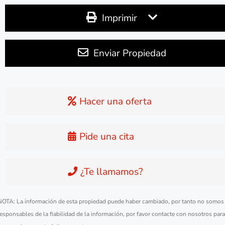
Imprimir
Enviar Propiedad
Hacer una oferta
Pide una cita
¿Te llamamos?
NOTA: La información de esta propiedad puede haber cambiado, por tanto no somos
responsables de la fiabilidad de la información, por favor contacte con nosotros para